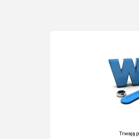
Trwają 